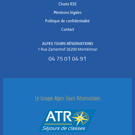
Charte RSE
Mentions légales
Politique de confidentialité
Contact
ALPES TOURS RÉSERVATIONS
1 Rue Zamenhof 26200 Montélimar
04 75 01 04 91
Le Groupe Alpes Tours Réservations