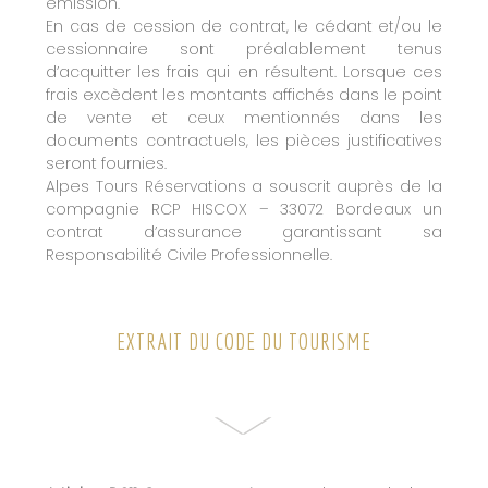
émission.
En cas de cession de contrat, le cédant et/ou le
cessionnaire sont préalablement tenus
d’acquitter les frais qui en résultent. Lorsque ces
frais excèdent les montants affichés dans le point
de vente et ceux mentionnés dans les
documents contractuels, les pièces justificatives
seront fournies.
Alpes Tours Réservations a souscrit auprès de la
compagnie RCP HISCOX – 33072 Bordeaux un
contrat d’assurance garantissant sa
Responsabilité Civile Professionnelle.
EXTRAIT DU CODE DU TOURISME