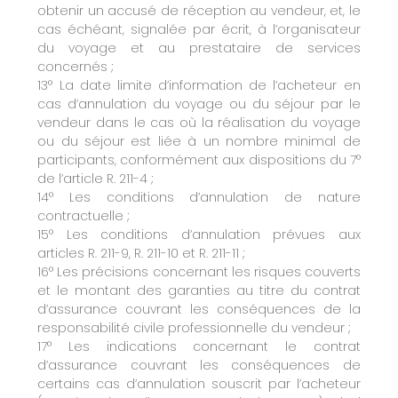
obtenir un accusé de réception au vendeur, et, le
cas échéant, signalée par écrit, à l’organisateur
du voyage et au prestataire de services
concernés ;
13° La date limite d’information de l’acheteur en
cas d’annulation du voyage ou du séjour par le
vendeur dans le cas où la réalisation du voyage
ou du séjour est liée à un nombre minimal de
participants, conformément aux dispositions du 7°
de l’article R. 211-4 ;
14° Les conditions d’annulation de nature
contractuelle ;
15° Les conditions d’annulation prévues aux
articles R. 211-9, R. 211-10 et R. 211-11 ;
16° Les précisions concernant les risques couverts
et le montant des garanties au titre du contrat
d’assurance couvrant les conséquences de la
responsabilité civile professionnelle du vendeur ;
17° Les indications concernant le contrat
d’assurance couvrant les conséquences de
certains cas d’annulation souscrit par l’acheteur