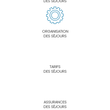
DES SÉJOURS
ORGANISATION
DES SÉJOURS
TARIFS
DES SÉJOURS
ASSURANCES
DES SÉJOURS