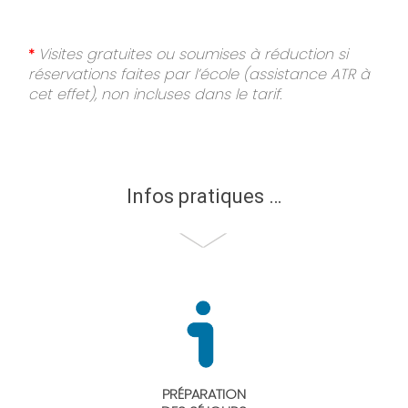
Visites gratuites ou soumises à réduction si
*
réservations
faites par l’école (assistance ATR à
cet effet), non incluses dans le tarif.
Infos pratiques …
PRÉPARATION