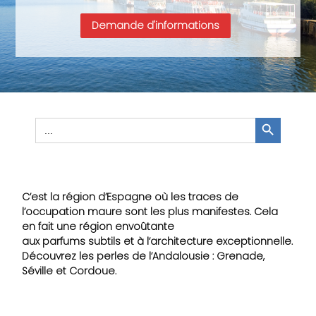
Demande d'informations
Search Button
Search
for:
C’est la région d’Espagne où les traces de
l’occupation maure sont les plus manifestes. Cela
en fait une région envoûtante
aux parfums subtils et à l’architecture exceptionnelle.
Découvrez les perles de l’Andalousie : Grenade,
Séville et Cordoue.