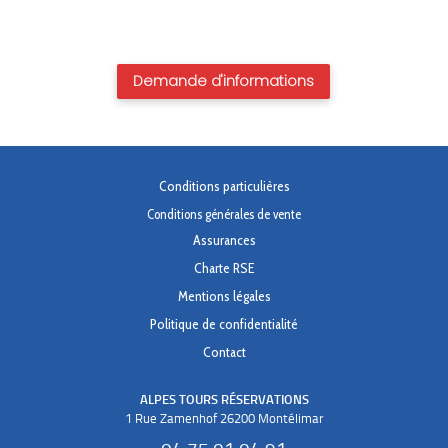
Demande d'informations
Conditions particulières
Conditions générales de vente
Assurances
Charte RSE
Mentions légales
Politique de confidentialité
Contact
ALPES TOURS RÉSERVATIONS
1 Rue Zamenhof 26200 Montélimar