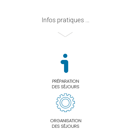
Infos pratiques …
PRÉPARATION
DES SÉJOURS
ORGANISATION
DES SÉJOURS