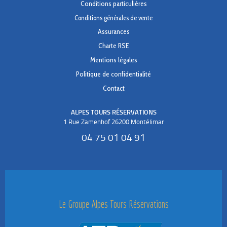
Conditions particulières
Conditions générales de vente
Assurances
Charte RSE
Mentions légales
Politique de confidentialité
Contact
ALPES TOURS RÉSERVATIONS
1 Rue Zamenhof 26200 Montélimar
04 75 01 04 91
Le Groupe Alpes Tours Réservations