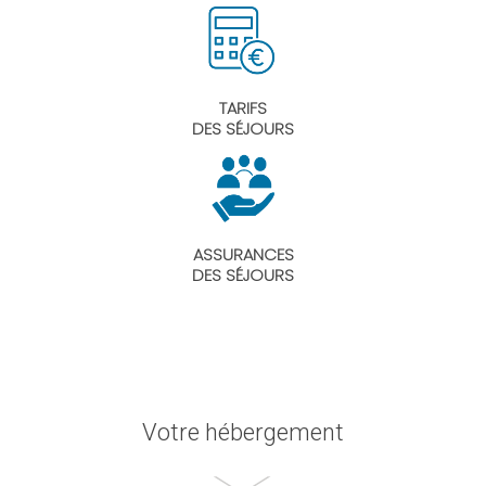
TARIFS
DES SÉJOURS
ASSURANCES
DES SÉJOURS
Votre hébergement