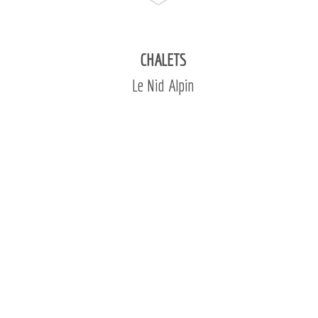
CHALETS
Le Nid Alpin