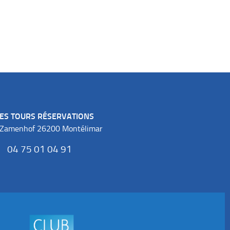
ES TOURS RÉSERVATIONS
 Zamenhof 26200 Montélimar
04 75 01 04 91