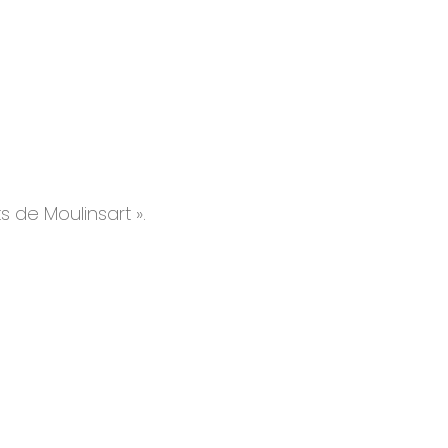
s de Moulinsart ».