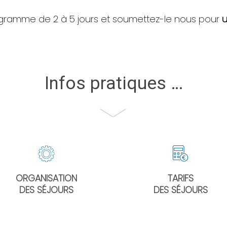
ramme de 2 à 5 jours et soumettez-le nous pour
u
Infos pratiques …
ORGANISATION
TARIFS
DES SÉJOURS
DES SÉJOURS