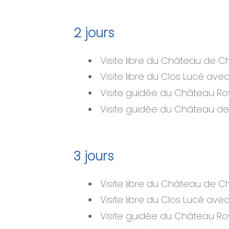
2 jours
Visite libre du Château de C
Visite libre du Clos Lucé av
Visite guidée du Château Ro
Visite guidée du Château de Ch
3 jours
Visite libre du Château de C
Visite libre du Clos Lucé av
Visite guidée du Château Ro