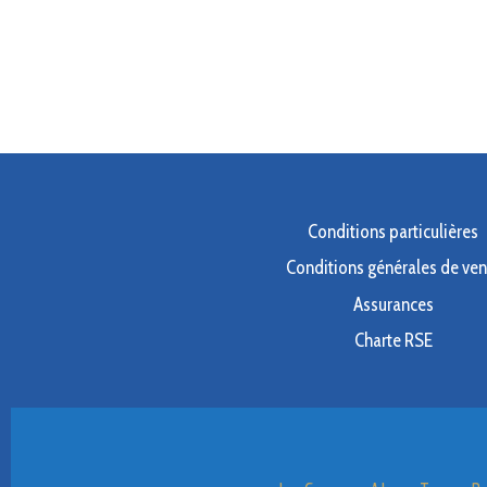
Conditions particulières
Conditions générales de ven
Assurances
Charte RSE