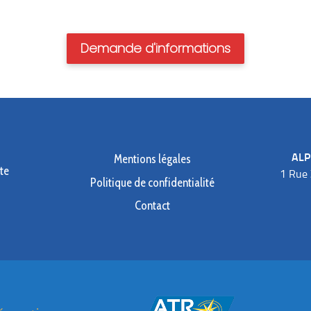
Demande d'informations
ALP
Mentions légales
te
1 Rue
Politique de confidentialité
Contact