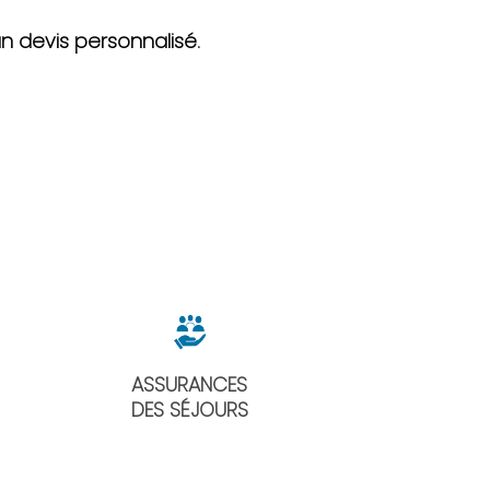
n devis personnalisé
.
ASSURANCES
DES SÉJOURS