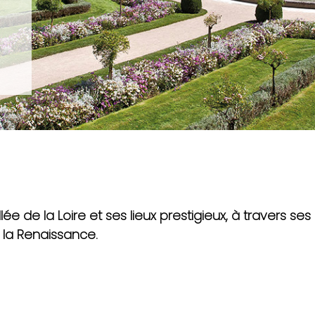
lée de la Loire et ses lieux prestigieux, à travers ses
 la Renaissance.