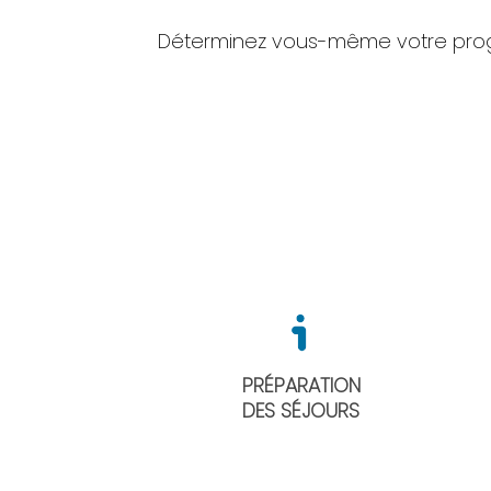
Déterminez vous-même votre prog
PRÉPARATION
DES SÉJOURS