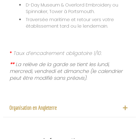
D-Day Museum & Overlord Embroidery ou
Spinnaker, Tower à Portsmouth.
Traversée maritime et retour vers votre
établissement tard ou le lendemain.
Taux d’encadrement obligatoire 1/10.
*
**
La relève de la garde se tient les lundi,
mercredi, vendredi et dimanche (le calendrier
peut être modifié sans préavis).
Organisation en Angleterre