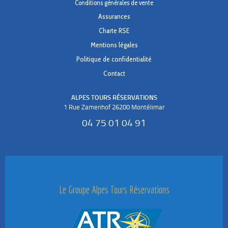
Conditions générales de vente
Assurances
Charte RSE
Mentions légales
Politique de confidentialité
Contact
ALPES TOURS RÉSERVATIONS
1 Rue Zamenhof 26200 Montélimar
04 75 01 04 91
Le Groupe Alpes Tours Réservations