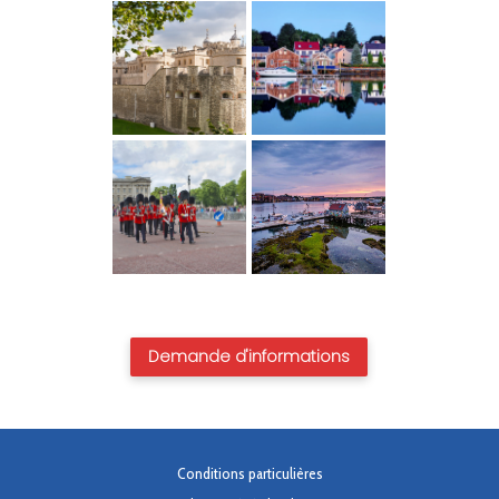
Demande d'informations
Conditions particulières