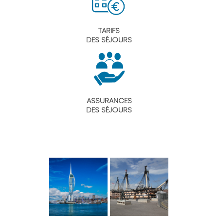
TARIFS
DES SÉJOURS
ASSURANCES
DES SÉJOURS