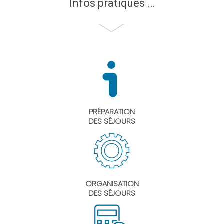
Infos pratiques …
PRÉPARATION
DES SÉJOURS
ORGANISATION
DES SÉJOURS