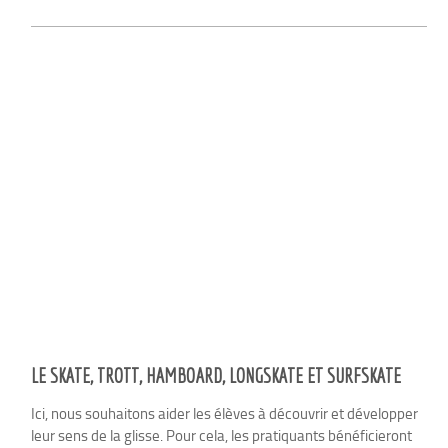
LE SKATE, TROTT, HAMBOARD, LONGSKATE ET SURFSKATE
Ici, nous souhaitons aider les élèves à découvrir et développer
leur sens de la glisse. Pour cela, les pratiquants bénéficieront