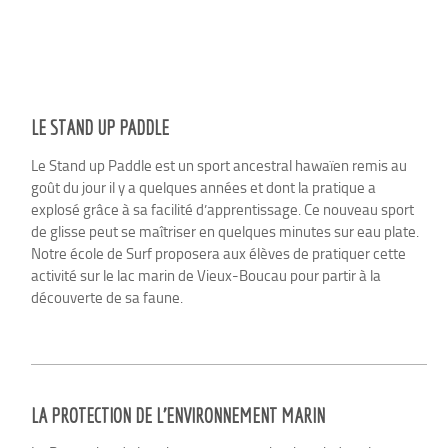
LE STAND UP PADDLE
Le Stand up Paddle est un sport ancestral hawaïen remis au
goût du jour il y a quelques années et dont la pratique a
explosé grâce à sa facilité d’apprentissage. Ce nouveau sport
de glisse peut se maîtriser en quelques minutes sur eau plate.
Notre école de Surf proposera aux élèves de pratiquer cette
activité sur le lac marin de Vieux-Boucau pour partir à la
découverte de sa faune.
LA PROTECTION DE L’ENVIRONNEMENT MARIN