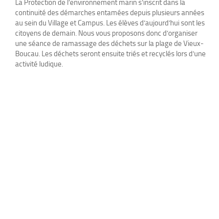
La Protection de l’environnement marin s’inscrit dans la
continuité des démarches entamées depuis plusieurs années
au sein du Village et Campus. Les élèves d’aujourd’hui sont les
citoyens de demain. Nous vous proposons donc d’organiser
une séance de ramassage des déchets sur la plage de Vieux-
Boucau. Les déchets seront ensuite triés et recyclés lors d’une
activité ludique.