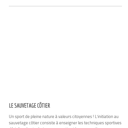
LE SAUVETAGE CÔTIER
Un sport de pleine nature à valeurs citoyennes ! L’initiation au
sauvetage côtier consiste à enseigner les techniques sportives