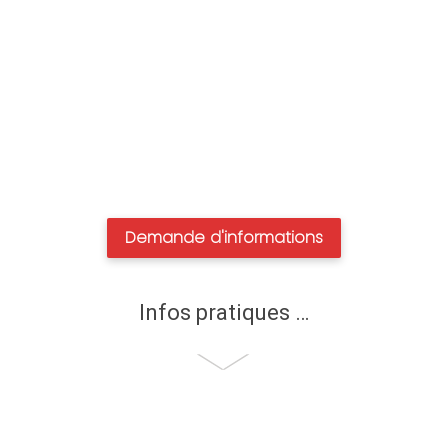
Demande d'informations
Infos pratiques …