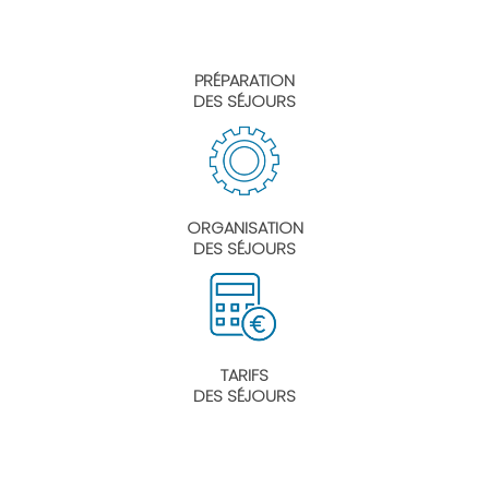
PRÉPARATION
DES SÉJOURS
ORGANISATION
DES SÉJOURS
TARIFS
DES SÉJOURS