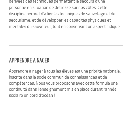
dérivées des techniques permettant le secours d’une
personne en situation de détresse sur nos côtes. Cette
discipline permet d’allier les techniques de sauvetage et de
secourisme, et de développer les capacités physiques et
mentales du sauveteur, tout en conservant un aspect ludique.
APPRENDRE A NAGER
Apprendre à nager à tous les élèves est une priorité nationale,
inscrite dans le socle commun de connaissances et de
compétences. Nous vous proposons avec cette formule une
continuité dans l’enseignement mis en place durant l’année
scolaire en bord d’océan !