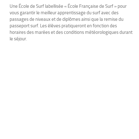
Une École de Surf labellisée « École Française de Surf » pour
vous garantir le meilleur apprentissage du surf avec des
passages de niveaux et de diplômes ainsi que la remise du
passeport surf. Les élèves pratiqueront en fonction des
horaires des marées et des conditions météorologiques durant
le séjour.