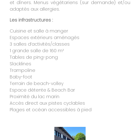
et dîners. Menus végétariens (sur demande) et/ou
adaptés aux allergies.
Les infrastructures :
Cuisine et salle à manger
Espaces extérieurs aménagés
3 salles d’activités/classes
1 grande salle de 160 m²
Tables de ping-pong
Slacklines
Trampoline
Baby-foot
Terrain de beach-volley
Espace détente & Beach Bar
Proximité du lac marin
Accès direct aux pistes cyclables
Plages et océan accessibles à pied