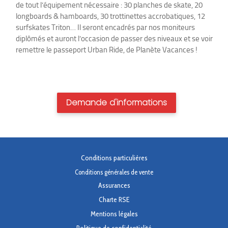
de tout l’équipement nécessaire : 30 planches de skate, 20
longboards & hamboards, 30 trottinettes accrobatiques, 12
surfskates Triton… Il seront encadrés par nos moniteurs
diplômés et auront l’occasion de passer des niveaux et se voir
remettre le passeport Urban Ride, de Planète Vacances !
Demande d'informations
Conditions particulières
Conditions générales de vente
Assurances
Charte RSE
Mentions légales