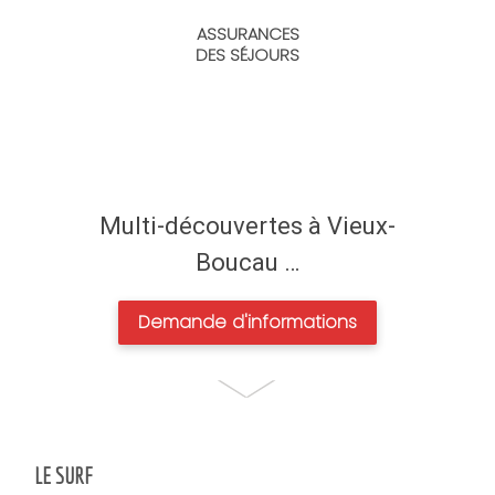
ASSURANCES
DES SÉJOURS
Multi-découvertes à Vieux-
Boucau …
Demande d'informations
LE SURF