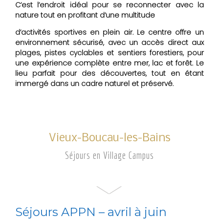
C’est l’endroit idéal pour se reconnecter avec la
nature tout en profitant d’une multitude
d’activités sportives en plein air. Le centre offre un
environnement sécurisé, avec un accès direct aux
plages, pistes cyclables et sentiers forestiers, pour
une expérience complète entre mer, lac et forêt. Le
lieu parfait pour des découvertes, tout en étant
immergé dans un cadre naturel et préservé.
Vieux-Boucau-les-Bains
Séjours en Village Campus
Séjours APPN – avril à juin